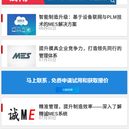
智能制造升级：基于设备联网与PLM技
术的MES解决方案
08月01日
提升模具企业竞争力，打造领先同行的
管理体系
07月31日
精准管理，提升制造效率——深入了解
精诚MES系统
07月30日