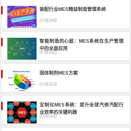
装配行业MES精益制造管理系统
07月29日
智能制造的心脏：MES系统在生产管理
中的全面应用
07月26日
固体制剂MES方案
07月25日
定制化MES系统：提升全球汽修汽配行
业效率的关键利器
07月24日