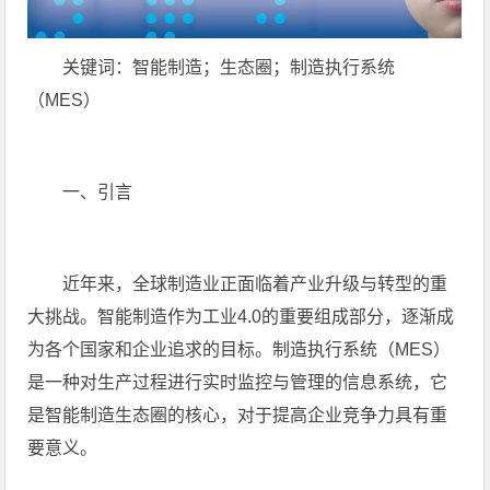
关键词：智能制造；生态圈；制造执行系统
（MES）
一、引言
近年来，全球制造业正面临着产业升级与转型的重
大挑战。智能制造作为工业4.0的重要组成部分，逐渐成
为各个国家和企业追求的目标。制造执行系统（MES）
是一种对生产过程进行实时监控与管理的信息系统，它
是智能制造生态圈的核心，对于提高企业竞争力具有重
要意义。