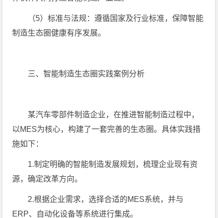
（5）标准与法规：遵循国家及行业标准，保障智能
制造生态圈健康有序发展。
三、智能制造生态圈实践案例分析
某汽车零部件制造企业，在推进智能制造过程中，
以MES为核心，构建了一套完善的生态圈。具体实践措
施如下：
1.制定明确的智能制造发展规划，梳理企业现有资
源，确定改革方向。
2.根据企业需求，选择合适的MES系统，并与
ERP、自动化设备等系统进行集成。