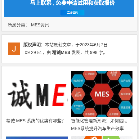
所属分类：
MES资讯
版权声明：
本站原创文章，于2023年6月7日
09:29:51
，由
精诚MES
发表，共 998 字。
精诚 MES 系统的优势有哪些？
智能化管理新潮流：如何借助
MES系统提升汽车生产效率