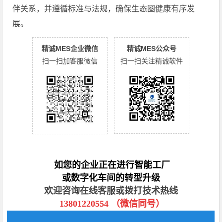
伴关系，并遵循标准与法规，确保生态圈健康有序发
展。
精诚MES企业微信
精诚MES公众号
扫一扫加客服微信
扫一扫关注精诚软件
如您的企业正在进行智能工厂
或数字化车间的转型升级
欢迎咨询在线客服或拨打技术热线
13801220554 （微信同号）