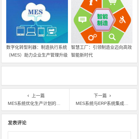
数字化转型利器：制造执行系统
智慧工厂：引领制造业迈向高效
（MES）助力企业生产管理升级
智能新时代
上一篇
下一篇
MES系统优化生产计划的方法及应用
MES系统与ERP系统集成实现制造业全面数据共享
文章导航
发表评论