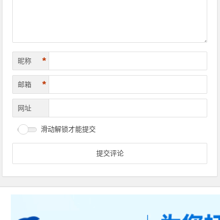
*
昵称
*
邮箱
网址
滑动解锁才能提交