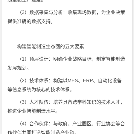
（3）数据采集与分析：收集现场数据，为企业决策
提供准确的数据支持。
构建智能制造生态圈的五大要素
（1）顶层设计：明确企业战略目标，制定智能制造
发展规划。
（2）技术体系：构建以MES、ERP、自动化设备
等信息系统为核心的技术体系。
（3）人才队伍：培养具备跨学科知识的技术人才，
推进企业智能制造水平。
（4）合作伙伴：与政府、产业园区、行业协会等合
作伙伴共同打造智能制造产业链。