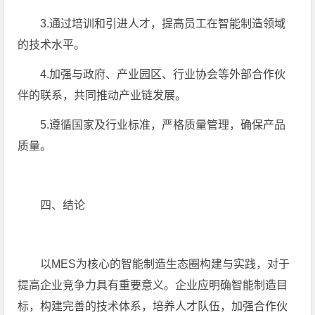
3.通过培训和引进人才，提高员工在智能制造领域
的技术水平。
4.加强与政府、产业园区、行业协会等外部合作伙
伴的联系，共同推动产业链发展。
5.遵循国家及行业标准，严格质量管理，确保产品
质量。
四、结论
以MES为核心的智能制造生态圈构建与实践，对于
提高企业竞争力具有重要意义。企业应明确智能制造目
标，构建完善的技术体系，培养人才队伍，加强合作伙