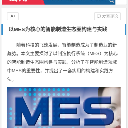
A+
发表评论
以MES为核心的智能制造生态圈构建与实践
随着科技的飞速发展，智能制造成为了制造业的新
趋势。本文主要探讨了以制造执行系统（MES）为核心
的智能制造生态圈构建与实践，分析了在智能制造领域
中MES的重要性，并提出了一套实用的构建和实践方
法。