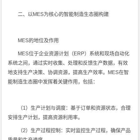
二、以MES为核心的智能制造生态圈构建
MES的地位及作用
MES位于企业资源计划（ERP）系统和现场自动化
系统之间，通过实时收集、处理和反馈生产数据，有效
地支持生产决策、协调资源，提高生产效率。MES在智
能制造生态圈中发挥着关键作用，包括：
（1）生产计划与调度：基于订单和资源状态，合理
安排生产计划，提高资源利用率。
（2）生产过程控制：实时监控生产过程，确保产品
质量和生产速度。