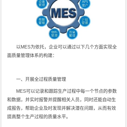
以MES为依托，企业可以通过以下几个方面实现全
面质量管理体系的构建：
一、开展全过程质量管理
MES可以记录和跟踪生产过程中每一个节点的参数
和数据，并实时报警并提醒相关人员，同时还能自动生
成报告，帮助企业及时发现并解决潜在问题，从而有效
提高整个生产过程的质量水平。