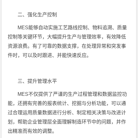
二、强化生产控制
MES能够自动实施工艺路线控制、物料追溯、质量
控制等关键环节，大幅提升生产与管理效率，有效降低
资源浪费。有了可靠的数据支撑，在处理异常和突发事
件时，可以及时跟进、并能快速反应。
三、提升管理水平
MES不仅提供了严谨的生产过程管理和数据监控功
能，还拥有完善的报表统计、挖掘与分析功能，可以通
过合理运用质量数据进行分析、制定相关决策与改进计
划，帮助企业管理层全面理解制造环节中的问题，并作
出精准而有效的调整。