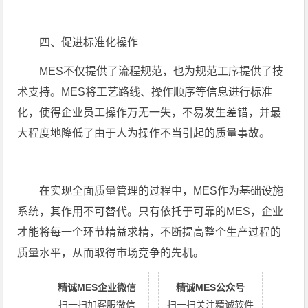
四、促进标准化操作
MES不仅提供了流程规范，也为规范工序提供了技
术支持。MES将工艺路线、操作顺序等信息进行标准
化，使得企业员工操作万无一失，不易发生差错，并最
大程度地降低了由于人为操作不当引起的质量事故。
在实现全面质量管理的过程中，MES作为基础设施
系统，其作用不可替代。只有依托于可靠的MES，企业
才能将每一个环节精益求精，不断提高整个生产过程的
质量水平，从而取得市场竞争的先机。
精诚MES企业微信
精诚MES公众号
扫一扫加客服微信
扫一扫关注精诚软件