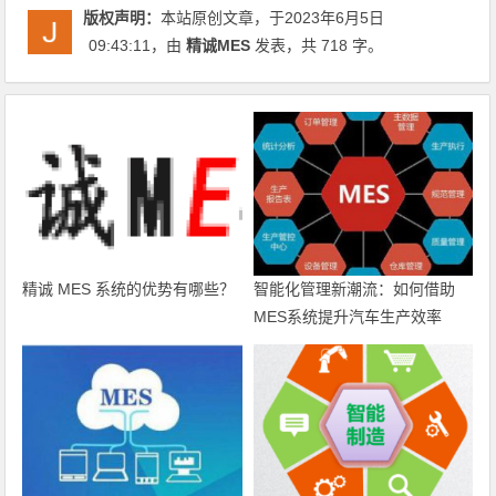
版权声明：
本站原创文章，于2023年6月5日
09:43:11
，由
精诚MES
发表，共 718 字。
精诚 MES 系统的优势有哪些？
智能化管理新潮流：如何借助
MES系统提升汽车生产效率