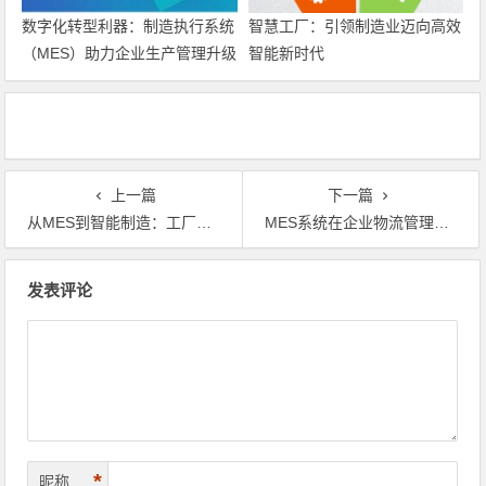
数字化转型利器：制造执行系统
智慧工厂：引领制造业迈向高效
（MES）助力企业生产管理升级
智能新时代
上一篇
下一篇
从MES到智能制造：工厂信息化建设的探索与实践
MES系统在企业物流管理中的作用与应用
文章导航
发表评论
*
昵称