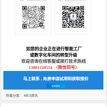
如您的企业正在进行智能工厂
或数字化车间的转型升级
欢迎咨询在线客服或拨打技术热线
13801220554 （微信同号）
所属分类：
MES资讯