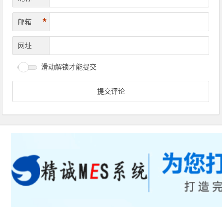
*
邮箱
网址
滑动解锁才能提交