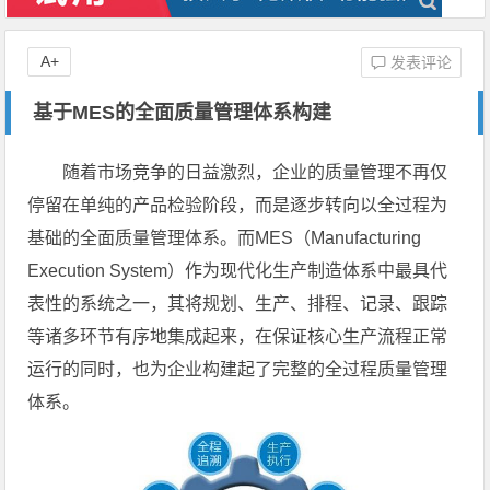
A+
发表评论
基于MES的全面质量管理体系构建
随着市场竞争的日益激烈，企业的质量管理不再仅
停留在单纯的产品检验阶段，而是逐步转向以全过程为
基础的全面质量管理体系。而MES（Manufacturing
Execution System）作为现代化生产制造体系中最具代
表性的系统之一，其将规划、生产、排程、记录、跟踪
等诸多环节有序地集成起来，在保证核心生产流程正常
运行的同时，也为企业构建起了完整的全过程质量管理
体系。