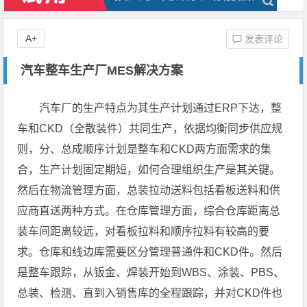
A+
发表评论
汽车整车生产厂MES解决方案
汽车厂的生产特点为其生产计划通过ERP下达，整
车和CKD（全散装件）共同生产，依据均衡同步供应规
则，分、总成顺序计划是整车和CKD两方面需求的集
合，生产计划固定期短，如何合理组织生产是其关键。
然后在物流管理方面，总装拉动送料包括看板送料和供
应商直送两种方式。在仓库管理方面，综合仓库距离总
装车间距离较远，对看板拉料和顺序拉料有较高的要
求。仓库和线边库需要区分管理普通件和CKD件。然后
是整车跟踪，从钣金、焊装开始到WBS、涂装、PBS、
总装、检测、直到入销售库的全程跟踪，并对CKD件也