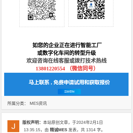
如您的企业正在进行智能工厂
或数字化车间的转型升级
欢迎咨询在线客服或拨打技术热线
13801220554 （微信同号）
所属分类：
MES资讯
版权声明：
本站原创文章，于2024年2月1日
13:35:15
，由
精诚MES
发表，共 1314 字。