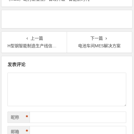
上一篇
下一篇
H型钢智能制造生产线信息化方案
电池车间MES解决方案
文章导航
发表评论
*
昵称
*
邮箱