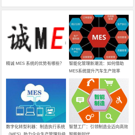
精诚 MES 系统的优势有哪些？
智能化管理新潮流：如何借助
MES系统提升汽车生产效率
数字化转型利器：制造执行系统
智慧工厂：引领制造业迈向高效
（MES）助力企业生产管理升级
智能新时代