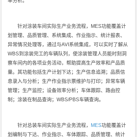
率分析。
针对涂装车间实际生产业务流程，MES功能覆盖计
划管理、品质管理、系统集成、作业指示、统计报表、
异常情况处理等，通过与AVI系统集成，可以实时了解从
WBS到涂装完工的车辆队列，使涂装管理人员能时刻洞
察车间内的各项业务活动，帮助提高生产效率和产品质
量。其功能包括生产计划下达；生产信息追溯；品质信
息录入与分析；生产作业指示票维护与打印；异常车辆
管理；生产监控；设备效率分析；车体跟踪、路由控
制；涂装在制品查询；WBS/PBS车辆查询。
针对总装车间实际生产业务流程，
MES
功能覆盖计
划编制与下达、作业指示、车体跟踪、品质管理、统计