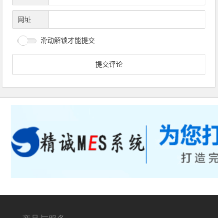
网址
滑动解锁才能提交