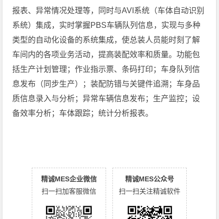
报表、异常情况处理等，同时与AVI系统（车体自动识别
系统）集成，实时掌握PBS车辆队列信息，实现与多种
类型的自动化设备的系统集成，使总装人员能时刻了解
车间内的各项业务活动，提高装配效率和质量。功能包
括生产计划管理；作业指示票、条码打印；车身队列信
息发布（同步生产）；装配防错与关键件追溯；车身品
质信息录入与分析；异常车辆信息发布；生产监控；设
备效率分析；车体跟踪；统计分析报表。
精诚MES企业微信
精诚MES公众号
扫一扫加客服微信
扫一扫关注精诚软件