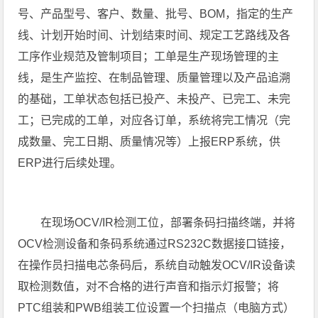
号、产品型号、客户、数量、批号、BOM，指定的生产
线、计划开始时间、计划结束时间、规定工艺路线及各
工序作业规范及管制项目；工单是生产现场管理的主
线，是生产监控、在制品管理、质量管理以及产品追溯
的基础，工单状态包括已投产、未投产、已完工、未完
工；已完成的工单，对应各订单，系统将完工情况（完
成数量、完工日期、质量情况等）上报ERP系统，供
ERP进行后续处理。
在现场OCV/IR检测工位，部署条码扫描终端，并将
OCV检测设备和条码系统通过RS232C数据接口链接，
在操作员扫描电芯条码后，系统自动触发OCV/IR设备读
取检测数值，对不合格的进行声音和指示灯报警；将
PTC组装和PWB组装工位设置一个扫描点（电脑方式）