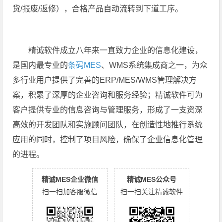
货/报废/返修），合格产品自动流转到下道工序。
精诚软件成立八年来一直致力企业的信息化建设，
是国内最专业的
条码MES
、WMS系统集成商之一，为众
多行业用户提供了完善的ERP/MES/WMS管理解决方
案，积累了深厚的企业咨询和服务经验；精诚软件可为
客户提供专业的信息咨询与管理服务，形成了一支资深
高效的开发团队和实施顾问团队，在创造性地推行系统
应用的同时，控制了项目风险，确保了企业信息化管理
的进程。
精诚MES企业微信
精诚MES公众号
扫一扫加客服微信
扫一扫关注精诚软件