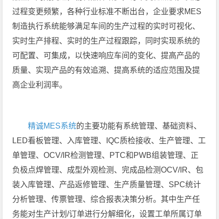
过程变更频繁，各种行业标准不断出台，企业要求MES
制造执行系统能够满足车间的生产过程的实时可视化、
实时生产排程、实时的生产过程跟踪，同时实现系统的
可配置、可集成，以快速响应车间的变化、提高产品的
质量、实现产品的有效追溯、提高系统的适应范围及提
高企业利润率。
精诚MES系统
的主要功能有系统管理、基础资料、
LED看板管理、入库管理、IQC质检接收、生产管理、工
单管理、OCV/IR检测管理、PTC和PWB组装管理、正
负极点焊管理、成型外观检测、完成品检测OCV/IR、包
装入库管理、产品返修管理、生产质量管理、SPC统计
分析管理、传票管理、综合报表决策分析。其中生产任
务能对生产计划/订单进行分解细化，设置工单所属订单