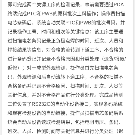
即可完成两个关键工序的检测记录，事前需要通过PDA
终端完成PTC和PWB的原料批次上料操作；操作员扫描
电芯条码后，系统自动关联PTC和PWB的批次号码，并
记录操作工号、时间和班次等关键信息；该工序主要通
过扫描电芯条码记录正负极点焊的时间、班次、人员和
焊接结果等信息，对合格的流转到下道工序，不合格的
进行条码登记并记录不合格原因和分类处理（退货/报废/
返修）；对于成型外观检测，操作员首先扫描电芯条
码，外观检测和后自动流转下道工序，不合格的扫描不
合格条码并记录不合格原因、扫描时间、班次、人员等
关键信息，并对不合格产品进行分类处理。完成品检测
工位设置了RS232C的自动化设备接口，实现条码系统
和现有检测设备的自动链接，操作员扫描电芯条码后系
统会自动从设备读取检测结果，包括电阻电压、条码、
班次、人员、检测时间等关键信息并进行分类处理（退