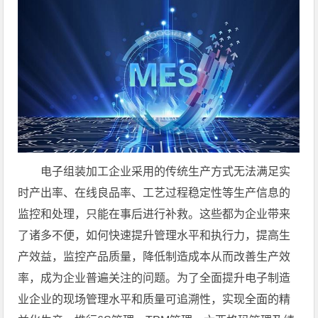
电子组装加工企业采用的传统生产方式无法满足实
时产出率、在线良品率、工艺过程稳定性等生产信息的
监控和处理，只能在事后进行补救。这些都为企业带来
了诸多不便，如何快速提升管理水平和执行力，提高生
产效益，监控产品质量，降低制造成本从而改善生产效
率，成为企业普遍关注的问题。为了全面提升电子制造
业企业的现场管理水平和质量可追溯性，实现全面的精