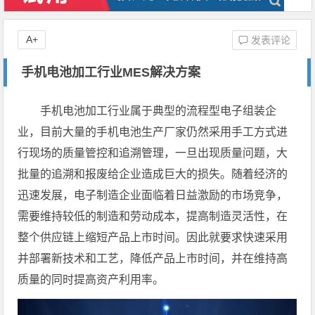
A+
发表评论
手机电池加工行业MES解决方案
手机电池加工行业属于典型的流程型电子组装企
业，目前大量的手机电池生产厂家仍然采用手工方式进
行现场的质量管控和追溯管理，一旦出现质量问题，大
批量的追溯和报废给企业造成巨大的损失。随着经济的
迅速发展，电子制造企业面临着日益激励的市场竞争，
需要维持较低的制造和劳动成本，提高制造灵活性，在
整个供应链上缩短产品上市时间。因此就要求快速采用
并部署新技术和工艺，降低产品上市时间，并在维持高
质量的同时提高资产利用率。