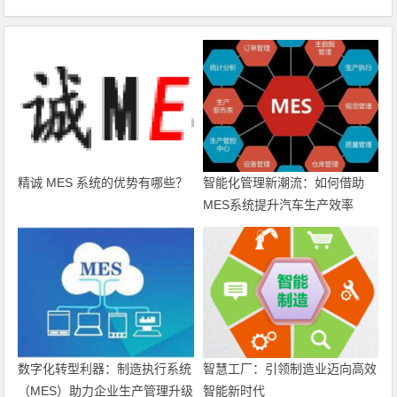
精诚 MES 系统的优势有哪些？
智能化管理新潮流：如何借助
MES系统提升汽车生产效率
数字化转型利器：制造执行系统
智慧工厂：引领制造业迈向高效
（MES）助力企业生产管理升级
智能新时代