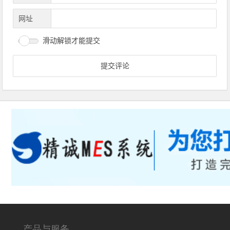
网址
滑动解锁才能提交