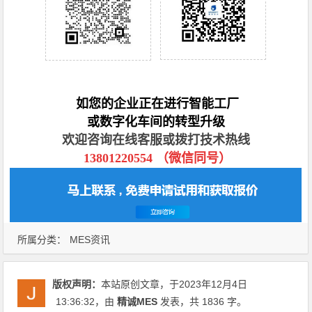
如您的企业正在进行智能工厂
或数字化车间的转型升级
欢迎咨询在线客服或拨打技术热线
13801220554 （微信同号）
所属分类：
MES资讯
版权声明：
本站原创文章，于2023年12月4日
13:36:32
，由
精诚MES
发表，共 1836 字。