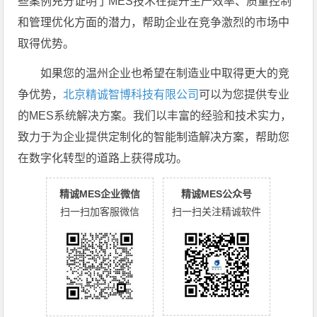
些案例充分证明了MES技术在提升生产效率、质量控制
和管理优化方面的潜力，帮助企业在竞争激烈的市场中
取得优势。
如果您的温州企业也希望在制造业中取得更大的竞
争优势，
北京精诚智博科技有限公司
可以为您提供专业
的MES系统解决方案。我们以丰富的经验和技术实力，
致力于为企业提供定制化的智能制造解决方案，帮助您
在数字化转型的道路上获得成功。
精诚MES企业微信
精诚MES公众号
扫一扫加客服微信
扫一扫关注精诚软件