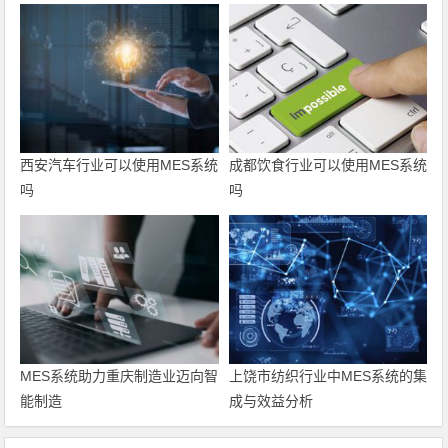
西安汽车行业可以使用MES系统
成都饮食行业可以使用MES系统
吗
吗
MES系统助力重庆制造业迈向智
上饶市纺织行业中MES系统的集
能制造
成与效益分析