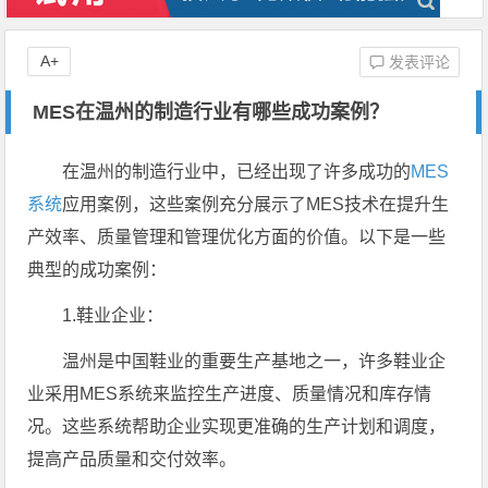
A+
发表评论
MES在温州的制造行业有哪些成功案例？
在温州的制造行业中，已经出现了许多成功的
MES
系统
应用案例，这些案例充分展示了MES技术在提升生
产效率、质量管理和管理优化方面的价值。以下是一些
典型的成功案例：
1.鞋业企业：
温州是中国鞋业的重要生产基地之一，许多鞋业企
业采用MES系统来监控生产进度、质量情况和库存情
况。这些系统帮助企业实现更准确的生产计划和调度，
提高产品质量和交付效率。