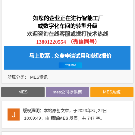
如您的企业正在进行智能工厂
或数字化车间的转型升级
欢迎咨询在线客服或拨打技术热线
13801220554 （微信同号）
所属分类：
MES资讯
MES
mes公司提供商
MES系统
版权声明：
本站原创文章，于2023年8月22日
18:09:49
，由
精诚MES
发表，共 747 字。