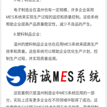
电子制造业在温州也有一定规模，许多企业采用
MES系统来实现生产过程的监控和质量控制。这些系统
帮助企业提高产品质量稳定性，减少不良品的产生。
6.塑料制品企业：
温州的塑料制品企业也在应用MES系统来提高生产
效率和质量。这些系统可以帮助企业优化生产计划、控
制生产过程，并实现质量追溯。
这些案例只是温州制造业中MES系统应用的一部
分，实际上还有更多企业在不同领域中取得了成功。这