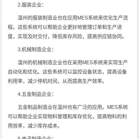
2.服装企业：
温州的服装制造业也在应用MES系统来优化生产流
程。这些系统可以帮助企业更好地管理订单和生产进
度，实现及时交付，降低库存风险，提高供应链协同。
3.机械制造企业：
温州的机械制造企业也在采用MES系统来实现生产
自动化和优化。这些系统可以监控设备状态，提高设备
利用率，减少停机时间，从而提高生产效率。
4.五金制品企业：
五金制品制造业在温州也有广泛的应用。MES系统
可以帮助企业实现物料管理和库存优化，提高物料的利
用效率，减少库存成本。
5.电子制造企业：