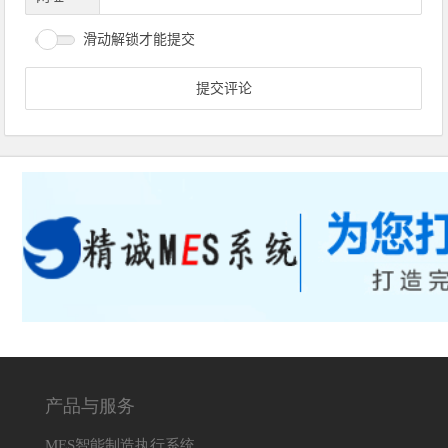
滑动解锁才能提交