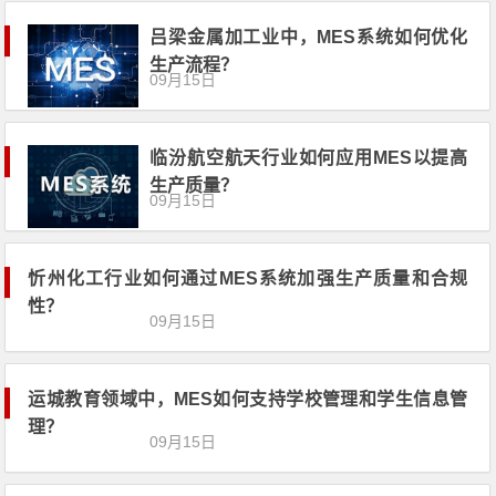
吕梁金属加工业中，MES系统如何优化
生产流程？
09月15日
临汾航空航天行业如何应用MES以提高
生产质量？
09月15日
忻州化工行业如何通过MES系统加强生
产质量和合规性？
09月15日
运城教育领域中，MES如何支持学校管
理和学生信息管理？
09月15日