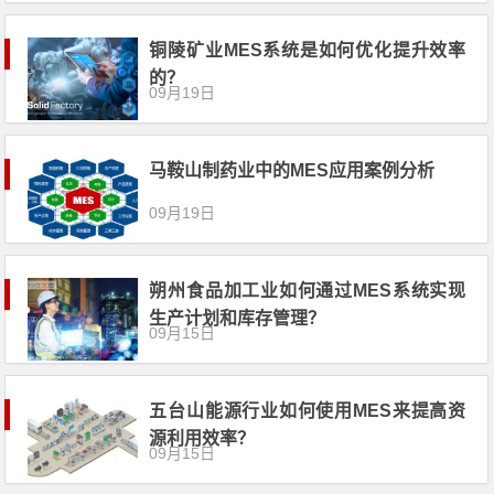
铜陵矿业MES系统是如何优化提升效率
的？
09月19日
马鞍山制药业中的MES应用案例分析
09月19日
朔州食品加工业如何通过MES系统实现
生产计划和库存管理？
09月15日
五台山能源行业如何使用MES来提高资
源利用效率？
09月15日