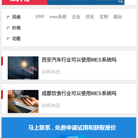
ERP
mes系统
企业
优化
定制
烟台
风格
价格
功能
西安汽车行业可以使用MES系统吗
10月26日
成都饮食行业可以使用MES系统吗
10月26日