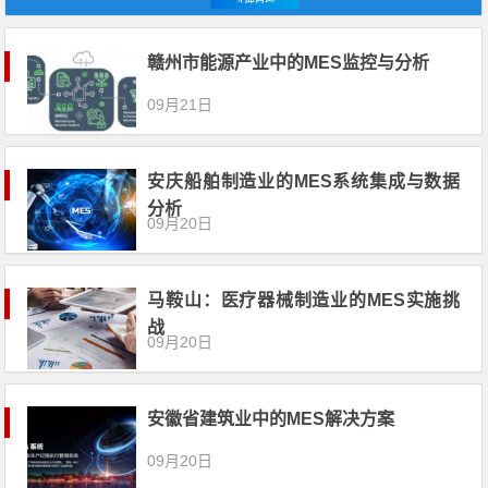
赣州市能源产业中的MES监控与分析
09月21日
安庆船舶制造业的MES系统集成与数据
分析
09月20日
马鞍山：医疗器械制造业的MES实施挑
战
09月20日
安徽省建筑业中的MES解决方案
09月20日