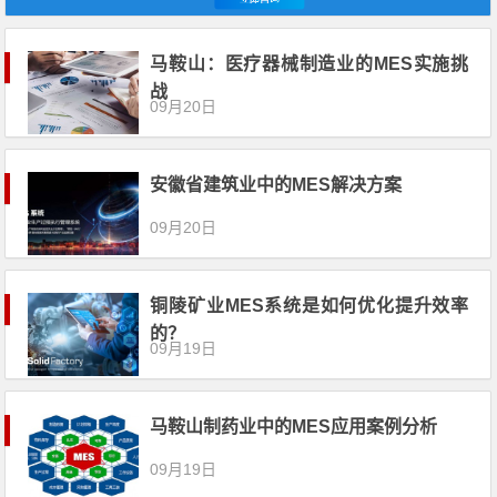
马鞍山：医疗器械制造业的MES实施挑
战
09月20日
安徽省建筑业中的MES解决方案
09月20日
铜陵矿业MES系统是如何优化提升效率
的？
09月19日
马鞍山制药业中的MES应用案例分析
09月19日