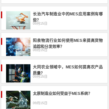
长治汽车制造业中的MES应用案例有哪
些？
09月15日
阳泉物流行业如何使用MES来提高货物
追踪和分发效率？
09月15日
大同农业领域中，MES如何提高农产品
质量？
09月15日
太原制造业如何受益于MES系统？
09月15日