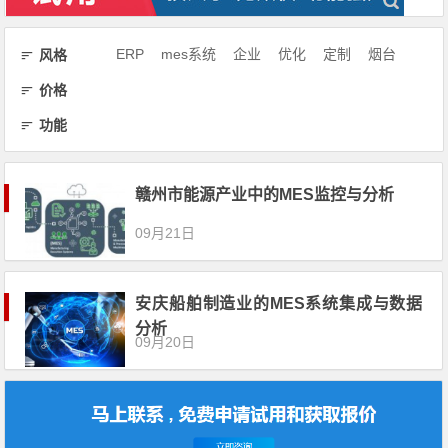
ERP
mes系统
企业
优化
定制
烟台
风格
价格
功能
赣州市能源产业中的MES监控与分析
09月21日
安庆船舶制造业的MES系统集成与数据
分析
09月20日