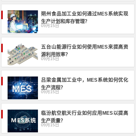
朔州食品加工业如何通过MES系统实现
生产计划和库存管理？
09月15日
五台山能源行业如何使用MES来提高资
源利用效率？
09月15日
吕梁金属加工业中，MES系统如何优化
生产流程？
09月15日
临汾航空航天行业如何应用MES以提高
生产质量？
09月15日