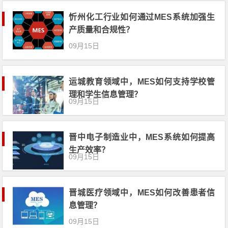
忻州化工行业如何通过MES系统加强生
产质量和合规性？
09月15日
运城教育领域中，MES如何支持学校管
理和学生信息管理？
09月15日
晋中电子制造业中，MES系统如何提高
生产效率？
09月15日
晋城医疗领域中，MES如何改善患者信
息管理？
09月15日