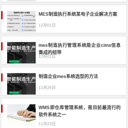
MES制造执行系统某电子企业解决方案
12月01日
mes制造执行管理系统是企业cims信息
集成的纽带
12月01日
制造企业mes系统选型的方法
11月26日
WMS即仓库管理系统，是目前最流行的
软件系统之一
11月23日