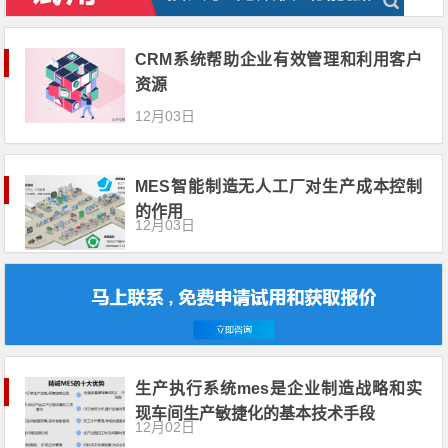
CRM系统帮助企业有效管理和利用客户
资源
12月03日
MES智能制造无人工厂对生产成本控制
的作用
12月03日
生产执行系统mes是企业制造战略和实
现车间生产敏捷化的基本技术手段
12月02日