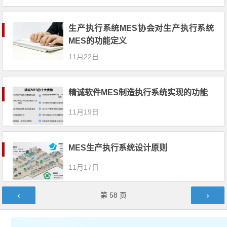
生产执行系统MES协会对生产执行系统
MES的功能定义
11月22日
精诚软件MES制造执行系统实现的功能
11月19日
MES生产执行系统设计原则
11月17日
文章导航
第
58
页