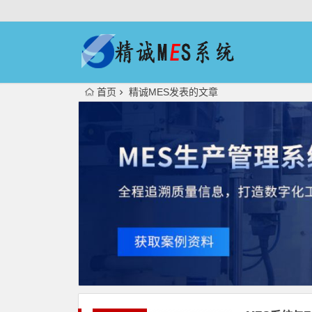
首页
精诚MES发表的文章