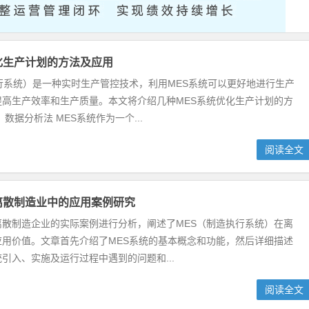
化生产计划的方法及应用
行系统）是一种实时生产管控技术，利用MES系统可以更好地进行生产
提高生产效率和生产质量。本文将介绍几种MES系统优化生产计划的方
数据分析法 MES系统作为一个...
阅读全文
离散制造业中的应用案例研究
离散制造企业的实际案例进行分析，阐述了MES（制造执行系统）在离
应用价值。文章首先介绍了MES系统的基本概念和功能，然后详细描述
引入、实施及运行过程中遇到的问题和...
阅读全文