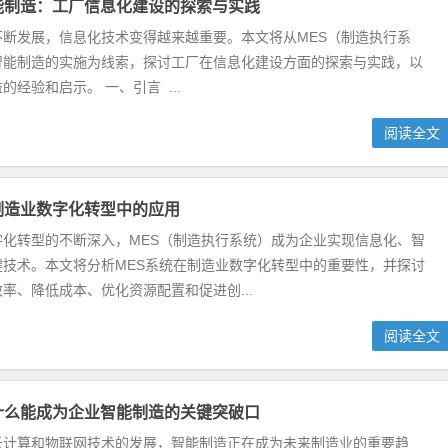
能制造：工厂信息化建设的探索与实践
不断发展，信息化技术变得越来越重要。本文将从MES（制造执行系
智能制造的实施为线索，探讨工厂在信息化建设方面的探索与实践，以
的经验和启示。 一、引言 ...
阅读全文
制造业数字化转型中的应用
字化转型的不断深入，MES（制造执行系统）成为企业实现信息化、智
键技术。本文将分析MES系统在制造业数字化转型中的重要性，并探讨
率、降低成本、优化资源配置和促进创...
阅读全文
什么能成为企业智能制造的关键突破口
云计算和物联网技术的发展，智能制造正在成为未来制造业的重要趋