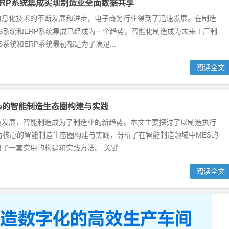
ERP系统集成实现制造业全面数据共享
信息化技术的不断发展和进步，电子商务行业得到了迅速发展。在制造
S系统和ERP系统集成已经成为一个趋势，智能化制造成为未来工厂制
S系统和ERP系统最初都是为了满足...
阅读全文
心的智能制造生态圈构建与实践
速发展，智能制造成为了制造业的新趋势。本文主要探讨了以制造执行
为核心的智能制造生态圈构建与实践，分析了在智能制造领域中MES的
了一套实用的构建和实践方法。 关键...
阅读全文