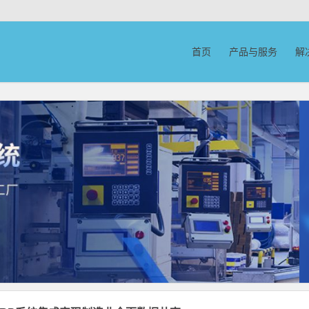
首页
产品与服务
解