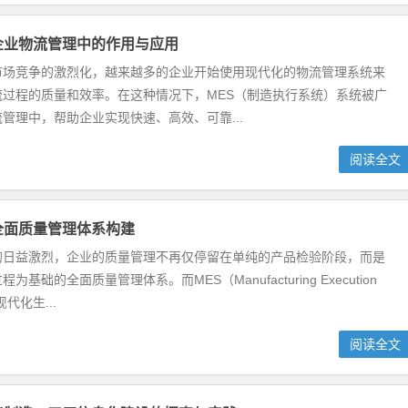
企业物流管理中的作用与应用
市场竞争的激烈化，越来越多的企业开始使用现代化的物流管理系统来
流过程的质量和效率。在这种情况下，MES（制造执行系统）系统被广
管理中，帮助企业实现快速、高效、可靠...
阅读全文
全面质量管理体系构建
的日益激烈，企业的质量管理不再仅停留在单纯的产品检验阶段，而是
基础的全面质量管理体系。而MES（Manufacturing Execution
现代化生...
阅读全文